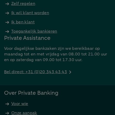
Zelf regelen
Ik wil klant worden
Ik ben klant
Toegankelijk bankieren
Private Assistance
Voor dagelijkse bankzaken zijn we bereikbaar op
maandag tot en met vrijdag van 08.00 tot 21.00 uur
en op zaterdag van 09.00 tot 17.30 uur.
Bel direct: +31 (0)20 343 43 43
Over Private Banking
Voor wie
Onze aanpak