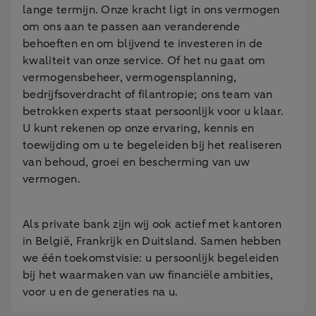
lange termijn. Onze kracht ligt in ons vermogen
om ons aan te passen aan veranderende
behoeften en om blijvend te investeren in de
kwaliteit van onze service. Of het nu gaat om
vermogensbeheer, vermogensplanning,
bedrijfsoverdracht of filantropie; ons team van
betrokken experts staat persoonlijk voor u klaar.
U kunt rekenen op onze ervaring, kennis en
toewijding om u te begeleiden bij het realiseren
van behoud, groei en bescherming van uw
vermogen.
Als private bank zijn wij ook actief met kantoren
in België, Frankrijk en Duitsland. Samen hebben
we één toekomstvisie: u persoonlijk begeleiden
bij het waarmaken van uw financiële ambities,
voor u en de generaties na u.