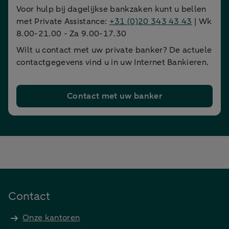
Voor hulp bij dagelijkse bankzaken kunt u bellen
met Private Assistance:
+31 (0)20 343 43 43
| Wk
8.00-21.00 - Za 9.00-17.30
Wilt u contact met uw private banker? De actuele
contactgegevens vind u in uw Internet Bankieren.
Contact met uw banker
Contact
Onze kantoren