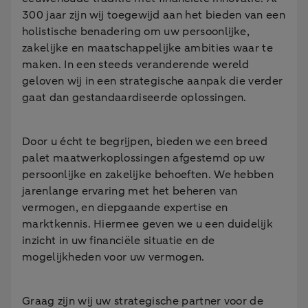
300 jaar zijn wij toegewijd aan het bieden van een
holistische benadering om uw persoonlijke,
zakelijke en maatschappelijke ambities waar te
maken. In een steeds veranderende wereld
geloven wij in een strategische aanpak die verder
gaat dan gestandaardiseerde oplossingen.
Door u écht te begrijpen, bieden we een breed
palet maatwerkoplossingen afgestemd op uw
persoonlijke en zakelijke behoeften. We hebben
jarenlange ervaring met het beheren van
vermogen, en diepgaande expertise en
marktkennis. Hiermee geven we u een duidelijk
inzicht in uw financiële situatie en de
mogelijkheden voor uw vermogen.
Graag zijn wij uw strategische partner voor de