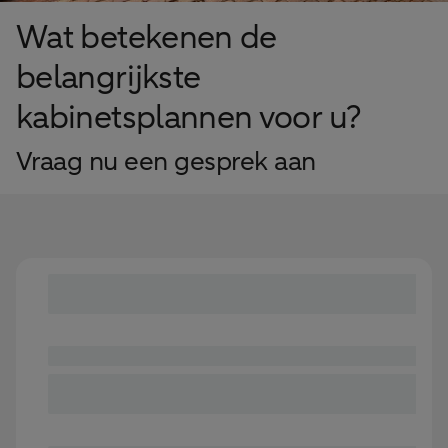
Wat betekenen de
belangrijkste
kabinetsplannen voor u?
Vraag nu een gesprek aan