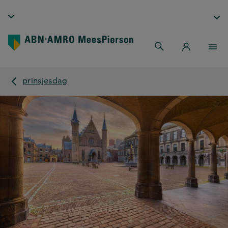
prinsjesdag