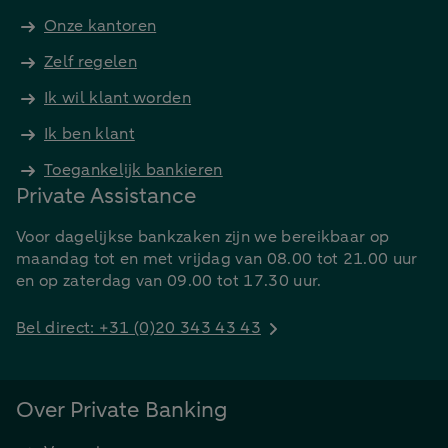
Onze kantoren
Zelf regelen
Ik wil klant worden
Ik ben klant
Toegankelijk bankieren
Private Assistance
Voor dagelijkse bankzaken zijn we bereikbaar op
maandag tot en met vrijdag van 08.00 tot 21.00 uur
en op zaterdag van 09.00 tot 17.30 uur.
Bel direct: +31 (0)20 343 43 43
Over Private Banking