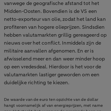
vanwege de geografische afstand tot het
Midden-Oosten. Bovendien is de VS een
netto-exporteur van olie, zodat het land kan
profiteren van hogere olieprijzen. Sindsdien
hebben valutamarkten grillig gereageerd op
nieuws over het conflict. Inmiddels zijn de
militaire aanvallen afgenomen. En er is
afwisselend meer en dan weer minder hoop
op een vredesdeal. Hierdoor is het voor de
valutamarkten lastiger geworden om een
duidelijke richting te kiezen.
De waarde van de euro ten opzichte van de dollar
hangt voornamelijk af van energieprijzen, met name