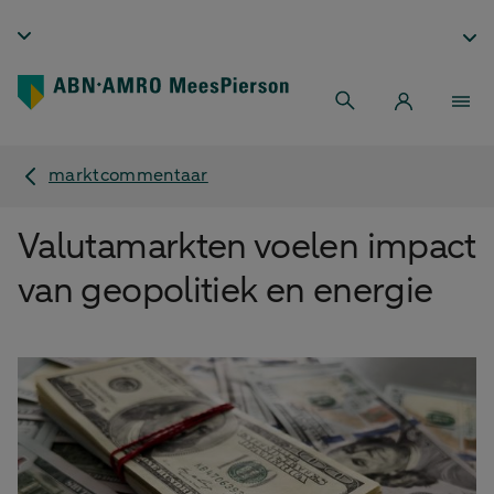
marktcommentaar
Valutamarkten voelen impact
van geopolitiek en energie