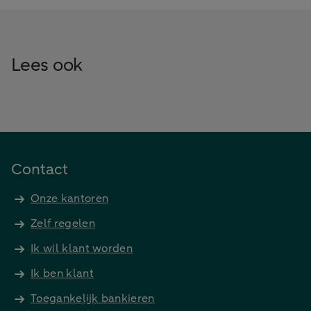
Lees ook
Contact
Onze kantoren
Zelf regelen
Ik wil klant worden
Ik ben klant
Toegankelijk bankieren