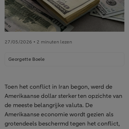
27/05/2026 • 2 minuten lezen
Georgette Boele
Toen het conflict in Iran begon, werd de
Amerikaanse dollar sterker ten opzichte van
de meeste belangrijke valuta. De
Amerikaanse economie wordt gezien als
grotendeels beschermd tegen het conflict,