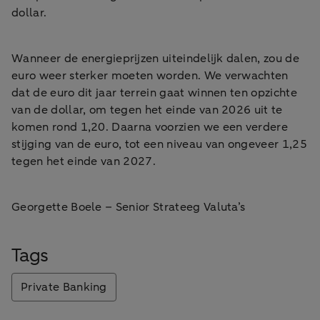
dollar.
Wanneer de energieprijzen uiteindelijk dalen, zou de
euro weer sterker moeten worden. We verwachten
dat de euro dit jaar terrein gaat winnen ten opzichte
van de dollar, om tegen het einde van 2026 uit te
komen rond 1,20. Daarna voorzien we een verdere
stijging van de euro, tot een niveau van ongeveer 1,25
tegen het einde van 2027.
Georgette Boele – Senior Strateeg Valuta’s
Tags
Private Banking