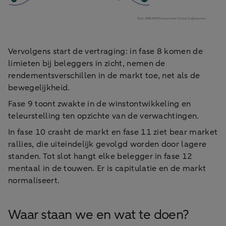
Vervolgens start de vertraging: in fase 8 komen de
limieten bij beleggers in zicht, nemen de
rendementsverschillen in de markt toe, net als de
bewegelijkheid.
Fase 9 toont zwakte in de winstontwikkeling en
teleurstelling ten opzichte van de verwachtingen.
In fase 10 crasht de markt en fase 11 ziet bear market
rallies, die uiteindelijk gevolgd worden door lagere
standen. Tot slot hangt elke belegger in fase 12
mentaal in de touwen. Er is capitulatie en de markt
normaliseert.
Waar staan we en wat te doen?