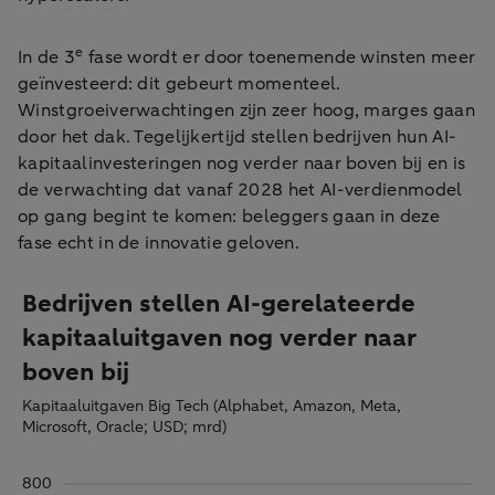
e
In de 3
fase wordt er door toenemende winsten meer
geïnvesteerd: dit gebeurt momenteel.
Winstgroeiverwachtingen zijn zeer hoog, marges gaan
door het dak. Tegelijkertijd stellen bedrijven hun AI-
kapitaalinvesteringen nog verder naar boven bij en is
de verwachting dat vanaf 2028 het AI-verdienmodel
op gang begint te komen: beleggers gaan in deze
fase echt in de innovatie geloven.