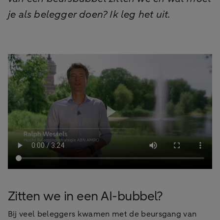
je als belegger doen? Ik leg het uit.
Zitten we in een AI-bubbel?
Bij veel beleggers kwamen met de beursgang van