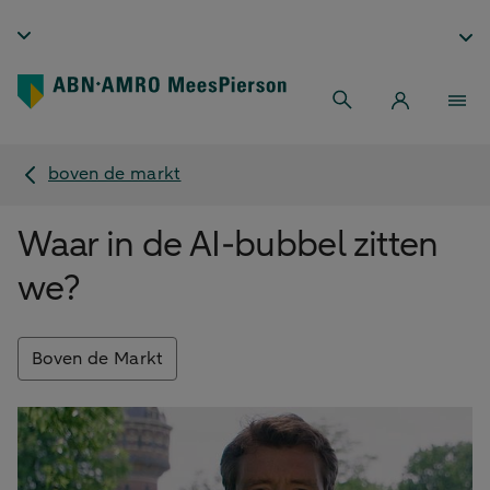
boven de markt
Waar in de AI-bubbel zitten
we?
Boven de Markt