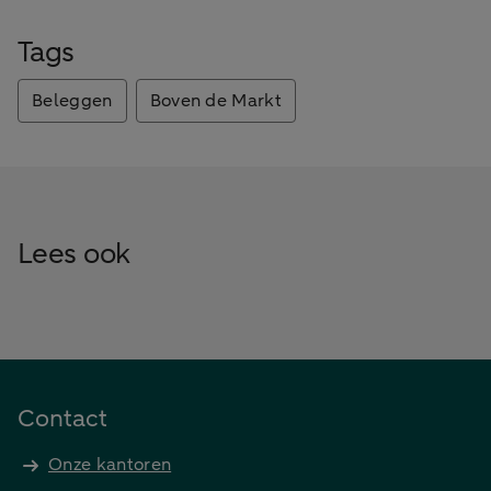
Tags
Beleggen
Boven de Markt
Lees ook
Contact
Onze kantoren