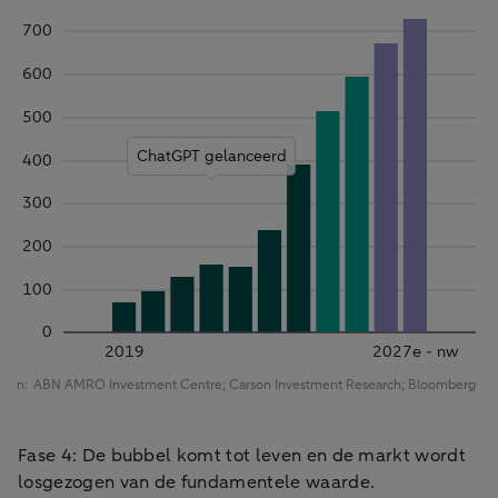
Fase 4: De bubbel komt tot leven en de markt wordt
losgezogen van de fundamentele waarde.