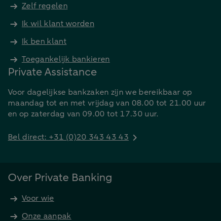
Zelf regelen
Ik wil klant worden
Ik ben klant
Toegankelijk bankieren
Private Assistance
Voor dagelijkse bankzaken zijn we bereikbaar op
maandag tot en met vrijdag van 08.00 tot 21.00 uur
en op zaterdag van 09.00 tot 17.30 uur.
Bel direct: +31 (0)20 343 43 43
Over Private Banking
Voor wie
Onze aanpak