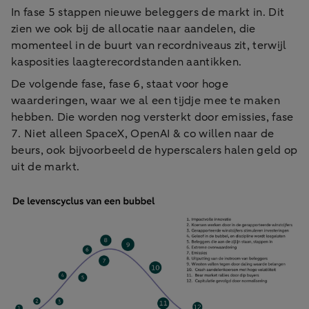
In fase 5 stappen nieuwe beleggers de markt in. Dit
zien we ook bij de allocatie naar aandelen, die
momenteel in de buurt van recordniveaus zit, terwijl
kasposities laagterecordstanden aantikken.
De volgende fase, fase 6, staat voor hoge
waarderingen, waar we al een tijdje mee te maken
hebben. Die worden nog versterkt door emissies, fase
7. Niet alleen SpaceX, OpenAI & co willen naar de
beurs, ook bijvoorbeeld de hyperscalers halen geld op
uit de markt.