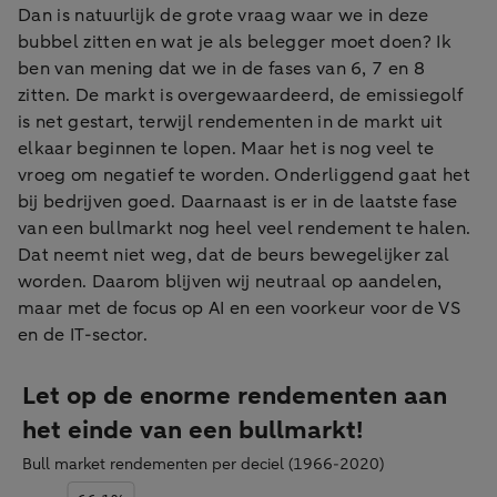
Dan is natuurlijk de grote vraag waar we in deze
bubbel zitten en wat je als belegger moet doen? Ik
ben van mening dat we in de fases van 6, 7 en 8
zitten. De markt is overgewaardeerd, de emissiegolf
is net gestart, terwijl rendementen in de markt uit
elkaar beginnen te lopen. Maar het is nog veel te
vroeg om negatief te worden. Onderliggend gaat het
bij bedrijven goed. Daarnaast is er in de laatste fase
van een bullmarkt nog heel veel rendement te halen.
Dat neemt niet weg, dat de beurs bewegelijker zal
worden. Daarom blijven wij neutraal op aandelen,
maar met de focus op AI en een voorkeur voor de VS
en de IT-sector.