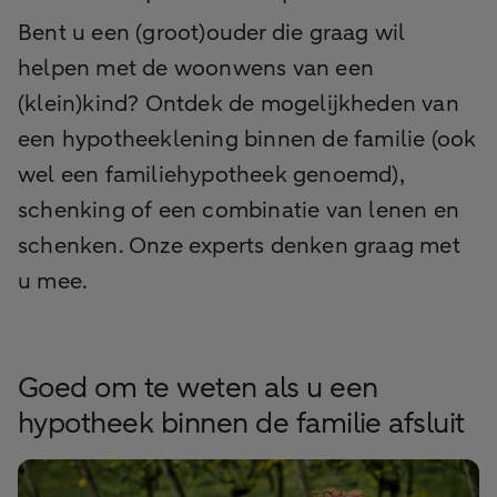
Bent u een (groot)ouder die graag wil
helpen met de woonwens van een
(klein)kind? Ontdek de mogelijkheden van
een hypotheeklening binnen de familie (ook
wel een familiehypotheek genoemd),
schenking of een combinatie van lenen en
schenken. Onze experts denken graag met
u mee.
Goed om te weten als u een
hypotheek binnen de familie afsluit