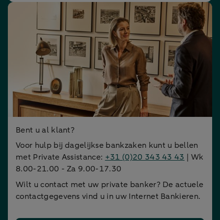
Bent u al klant?
Voor hulp bij dagelijkse bankzaken kunt u bellen
met Private Assistance:
+31 (0)20 343 43 43
| Wk
8.00-21.00 - Za 9.00-17.30
Wilt u contact met uw private banker? De actuele
contactgegevens vind u in uw Internet Bankieren.