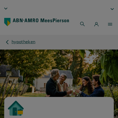
hypotheken