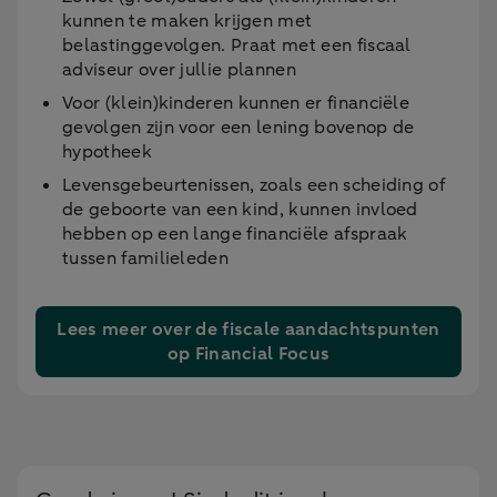
kunnen te maken krijgen met
belastinggevolgen. Praat met een fiscaal
adviseur over jullie plannen
Voor (klein)kinderen kunnen er financiële
gevolgen zijn voor een lening bovenop de
hypotheek
Levensgebeurtenissen, zoals een scheiding of
de geboorte van een kind, kunnen invloed
hebben op een lange financiële afspraak
tussen familieleden
Lees meer over de fiscale aandachtspunten
op Financial Focus