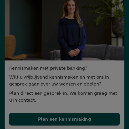
Kennismaken met private banking?
Wilt u vrijblijvend kennismaken en met ons in
gesprek gaan over uw wensen en doelen?
Plan direct een gesprek in. We komen graag met
u in contact.
Plan een kennismaking