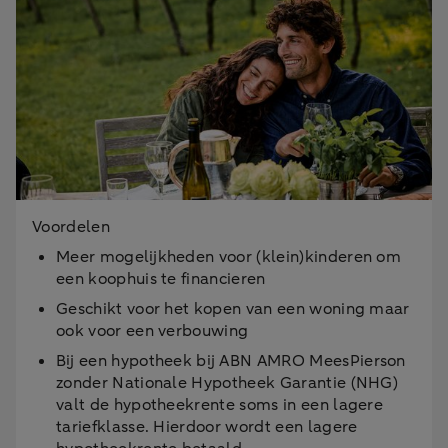
Voordelen
Meer mogelijkheden voor (klein)kinderen om
een koophuis te financieren
Geschikt voor het kopen van een woning maar
ook voor een verbouwing
Bij een hypotheek bij ABN AMRO MeesPierson
zonder Nationale Hypotheek Garantie (NHG)
valt de hypotheekrente
soms
in een lagere
tariefklasse. Hierdoor wordt een lagere