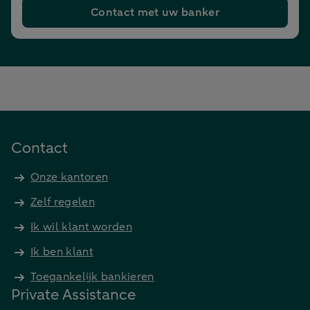
Contact met uw banker
Contact
Onze kantoren
Zelf regelen
Ik wil klant worden
Ik ben klant
Toegankelijk bankieren
Private Assistance