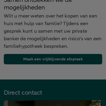
mogelijkheden
Wilt u meer weten over het kopen van een
huis met hulp van familie? Tijdens een
gesprek kunt u samen met uw private
banker de mogelijkheden en risico's van een
familiehypotheek bespreken.
Maak een vrijblijvende afspraak
Direct contact