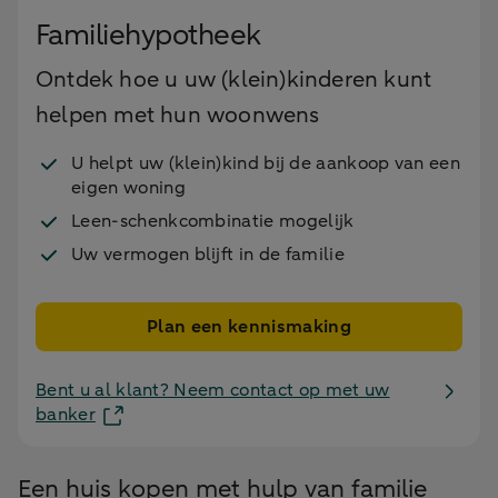
Familiehypotheek
Ontdek hoe u uw (klein)kinderen kunt
helpen met hun woonwens
U helpt uw (klein)kind bij de aankoop van een
eigen woning
Leen-schenkcombinatie mogelijk
Uw vermogen blijft in de familie
Plan een kennismaking
Bent u al klant? Neem contact op met uw
banker
Een huis kopen met hulp van familie