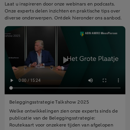
Laat u inspireren door onze webinars en podcasts.
Onze experts delen inzichten en praktische tips over
diverse onderwerpen. Ontdek hieronder ons aanbod.
Beleggingsstrategie Talkshow 2025
Welke ontwikkelingen zien onze experts sinds de
publicatie van de Beleggingsstrategie:
Routekaart voor onzekere tijden van afgelopen