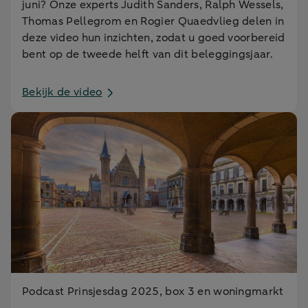
juni? Onze experts Judith Sanders, Ralph Wessels,
Thomas Pellegrom en Rogier Quaedvlieg delen in
deze video hun inzichten, zodat u goed voorbereid
bent op de tweede helft van dit beleggingsjaar.
Bekijk de video
Podcast Prinsjesdag 2025, box 3 en woningmarkt