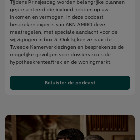
Tijdens Prinsjesdag worden belangrijke plannen
gepresenteerd die invloed hebben op uw
inkomen en vermogen. In deze podcast
bespreken experts van ABN AMRO deze
maatregelen, met speciale aandacht voor de
wijzigingen in box 3. Ook kijken ze naar de
Tweede Kamerverkiezingen en bespreken ze de
mogelijke gevolgen voor dossiers zoals de
hypotheekrenteaftrek en de woningmarkt.
Beluister de podcast