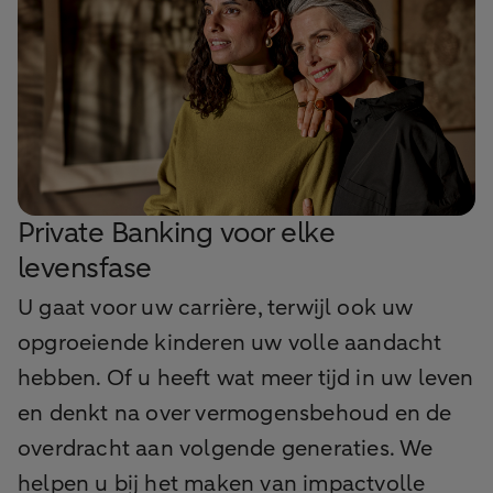
Private Banking voor elke
levensfase
U gaat voor uw carrière, terwijl ook uw
opgroeiende kinderen uw volle aandacht
hebben. Of u heeft wat meer tijd in uw leven
en denkt na over vermogensbehoud en de
overdracht aan volgende generaties. We
helpen u bij het maken van impactvolle