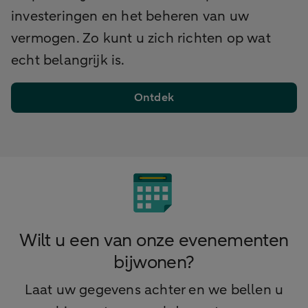
investeringen en het beheren van uw
vermogen. Zo kunt u zich richten op wat
echt belangrijk is.
Ontdek
Wilt u een van onze evenementen
bijwonen?
Laat uw gegevens achter en we bellen u