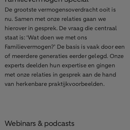
De grootste vermogensoverdracht ooit is
nu. Samen met onze relaties gaan we
hierover in gesprek. De vraag die centraal
staat is: ‘Wat doen we met ons
Familievermogen?’ De basis is vaak door een
of meerdere generaties eerder gelegd. Onze
experts deelden hun expertise en gingen
met onze relaties in gesprek aan de hand
van herkenbare praktijkvoorbeelden.
Webinars & podcasts