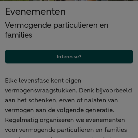
Evenementen
Vermogende particulieren en
families
Interesse?
Elke levensfase kent eigen
vermogensvraagstukken. Denk bijvoorbeeld
aan het schenken, erven of nalaten van
vermogen aan de volgende generatie.
Regelmatig organiseren we evenementen
voor vermogende particulieren en families