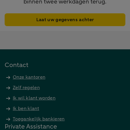
binnen twee werkdagen terug.
Laat uw gegevens achter
Contact
Onze kantoren
Zelf regelen
Ik wil klant worden
Ik ben klant
Toegankelijk bankieren
Private Assistance