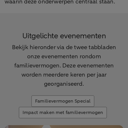
waarin deze onderwerpen centraal staan.
Uitgelichte evenementen
Bekijk hieronder via de twee tabbladen
onze evenementen rondom
familievermogen. Deze evenementen
worden meerdere keren per jaar
georganiseerd.
Familievermogen Special
Impact maken met familievermogen