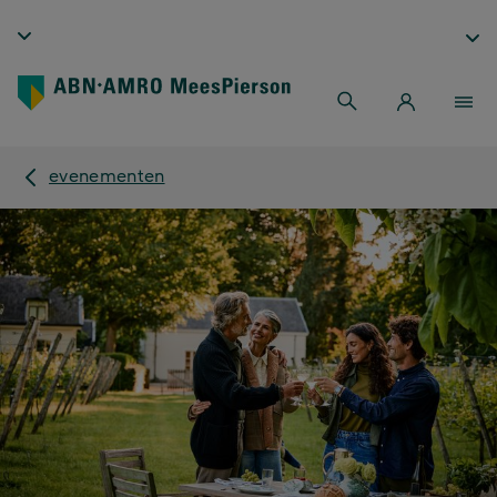
evenementen