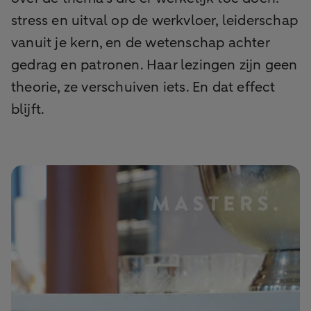
stress en uitval op de werkvloer, leiderschap
vanuit je kern, en de wetenschap achter
gedrag en patronen. Haar lezingen zijn geen
theorie, ze verschuiven iets. En dat effect
blijft.