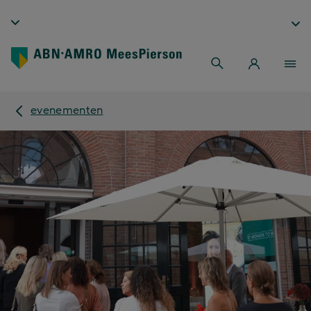
evenementen