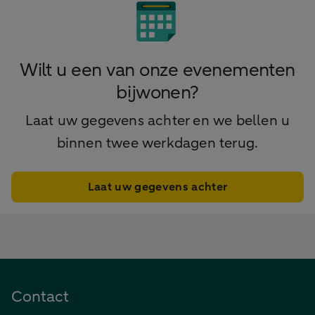
Wilt u een van onze evenementen
bijwonen?
Laat uw gegevens achter en we bellen u
binnen twee werkdagen terug.
Laat uw gegevens achter
Contact