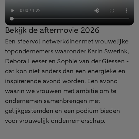
Bekijk de aftermovie 2026
Een sfeervol netwerkdiner met vrouwelijke
topondernemers waaronder Karin Swerink,
Debora Leeser en Sophie van der Giessen -
dat kon niet anders dan een energieke en
inspirerende avond worden. Een avond
waarin we vrouwen met ambitie om te
ondernemen samenbrengen met
gelijkgestemden en een podium bieden
voor vrouwelijk ondernemerschap.