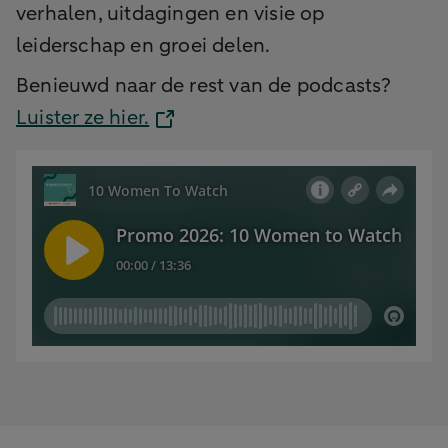
verhalen, uitdagingen en visie op
leiderschap en groei delen.
Benieuwd naar de rest van de podcasts?
Luister ze hier.