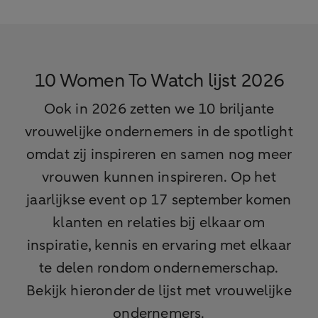
10 Women To Watch lijst 2026
Ook in 2026 zetten we 10 briljante
vrouwelijke ondernemers in de spotlight
omdat zij inspireren en samen nog meer
vrouwen kunnen inspireren. Op het
jaarlijkse event op 17 september komen
klanten en relaties bij elkaar om
inspiratie, kennis en ervaring met elkaar
te delen rondom ondernemerschap.
Bekijk hieronder de lijst met vrouwelijke
ondernemers.