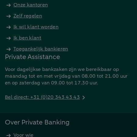
Onze kantoren
Zelf regelen
Ik wil klant worden
Ik ben klant
Toegankelijk bankieren
Private Assistance
Voor dagelijkse bankzaken zijn we bereikbaar op
maandag tot en met vrijdag van 08.00 tot 21.00 uur
en op zaterdag van 09.00 tot 17.30 uur.
Bel direct: +31 (0)20 343 43 43
Over Private Banking
Voor wie