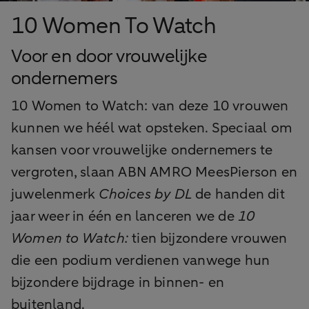
10 Women To Watch
Voor en door vrouwelijke
ondernemers
10 Women to Watch: van deze 10 vrouwen
kunnen we héél wat opsteken. Speciaal om
kansen voor vrouwelijke ondernemers te
vergroten, slaan ABN AMRO MeesPierson en
juwelenmerk
Choices by DL
de handen dit
jaar weer in één en lanceren we de
10
Women to Watch:
tien bijzondere vrouwen
die een podium verdienen vanwege hun
bijzondere bijdrage in binnen- en
buitenland.