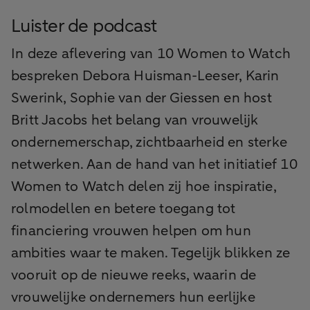
Luister de podcast
In deze aflevering van 10 Women to Watch
bespreken Debora Huisman-Leeser, Karin
Swerink, Sophie van der Giessen en host
Britt Jacobs het belang van vrouwelijk
ondernemerschap, zichtbaarheid en sterke
netwerken. Aan de hand van het initiatief 10
Women to Watch delen zij hoe inspiratie,
rolmodellen en betere toegang tot
financiering vrouwen helpen om hun
ambities waar te maken. Tegelijk blikken ze
vooruit op de nieuwe reeks, waarin de
vrouwelijke ondernemers hun eerlijke