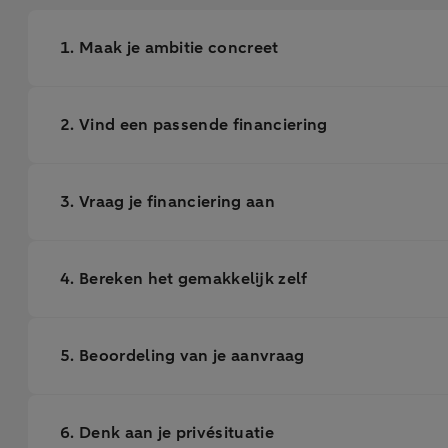
1. Maak je ambitie concreet
2. Vind een passende financiering
3. Vraag je financiering aan
4. Bereken het gemakkelijk zelf
5. Beoordeling van je aanvraag
6. Denk aan je privésituatie