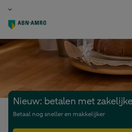
Nieuw: betalen met zakelijk
Betaal nog sneller en makkelijker