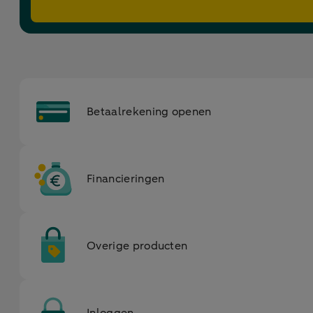
Betaalrekening openen
Financieringen
Overige producten