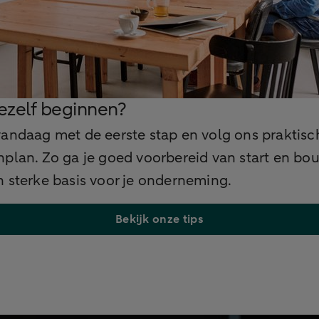
jezelf beginnen?
andaag met de eerste stap en volg ons praktisc
plan. Zo ga je goed voorbereid van start en bo
 sterke basis voor je onderneming.
Bekijk onze tips