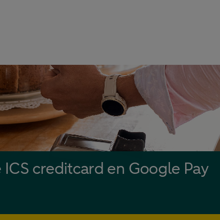
e ICS creditcard en Google Pay