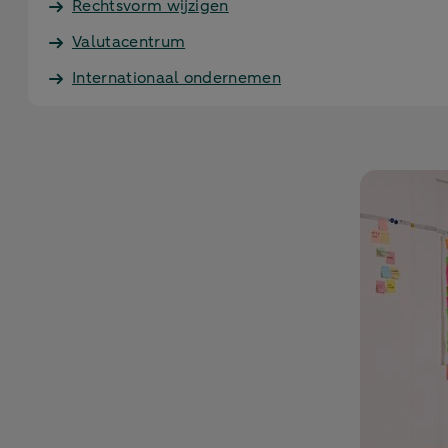
Rechtsvorm wijzigen
Valutacentrum
Internationaal ondernemen