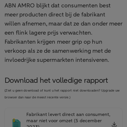
ABN AMRO blijkt dat consumenten best
meer producten direct bij de fabrikant
willen afnemen, maar dat ze dan onder meer
een flink lagere prijs verwachten.
Fabrikanten krijgen meer grip op hun
verkoop als ze de samenwerking met de
invloedrijke supermarkten intensiveren.
Download het volledige rapport
(Ziet u geen download of kunt u het rapport niet downloaden? Upgrade uw
browser dan naar de meest recente versie.)
Fabrikant levert direct aan consument,
maar niet voor omzet (5 december