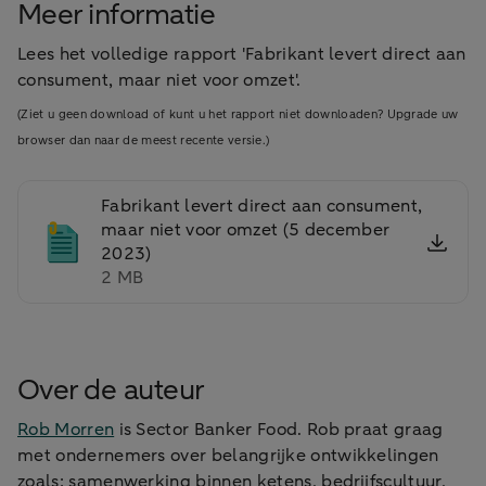
Meer informatie
Lees het volledige rapport 'Fabrikant levert direct aan
consument, maar niet voor omzet'.
(Ziet u geen download of kunt u het rapport niet downloaden? Upgrade uw
browser dan naar de meest recente versie.)
Fabrikant levert direct aan consument,
maar niet voor omzet (5 december
2023)
2 MB
Over de auteur
Rob Morren
is Sector Banker Food. Rob praat graag
met ondernemers over belangrijke ontwikkelingen
zoals: samenwerking binnen ketens, bedrijfscultuur,