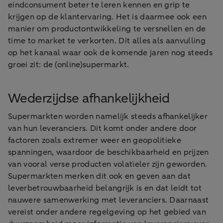
eindconsument beter te leren kennen en grip te
krijgen op de klantervaring. Het is daarmee ook een
manier om productontwikkeling te versnellen en de
time to market te verkorten. Dit alles als aanvulling
op het kanaal waar ook de komende jaren nog steeds
groei zit: de (online)supermarkt.
Wederzijdse afhankelijkheid
Supermarkten worden namelijk steeds afhankelijker
van hun leveranciers. Dit komt onder andere door
factoren zoals extremer weer en geopolitieke
spanningen, waardoor de beschikbaarheid en prijzen
van vooral verse producten volatieler zijn geworden.
Supermarkten merken dit ook en geven aan dat
leverbetrouwbaarheid belangrijk is en dat leidt tot
nauwere samenwerking met leveranciers. Daarnaast
vereist onder andere regelgeving op het gebied van