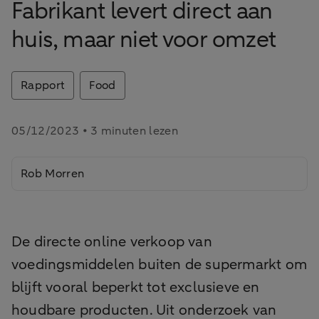
Fabrikant levert direct aan
huis, maar niet voor omzet
Rapport
Food
05/12/2023 • 3 minuten lezen
Rob Morren
De directe online verkoop van
voedingsmiddelen buiten de supermarkt om
blijft vooral beperkt tot exclusieve en
houdbare producten. Uit onderzoek van