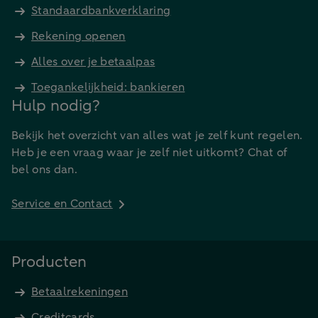
Standaardbankverklaring
Rekening openen
Alles over je betaalpas
Toegankelijkheid: bankieren
Hulp nodig?
Bekijk het overzicht van alles wat je zelf kunt regelen.
Heb je een vraag waar je zelf niet uitkomt? Chat of
bel ons dan.
Service en Contact
Producten
Betaalrekeningen
Creditcards