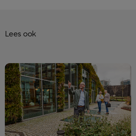
Lees ook