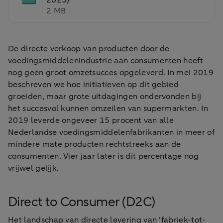
2023)
2 MB
De directe verkoop van producten door de
voedingsmiddelenindustrie aan consumenten heeft
nog geen groot omzetsucces opgeleverd. In mei 2019
beschreven we hoe initiatieven op dit gebied
groeiden, maar grote uitdagingen ondervonden bij
het succesvol kunnen omzeilen van supermarkten. In
2019 leverde ongeveer 15 procent van alle
Nederlandse voedingsmiddelenfabrikanten in meer of
mindere mate producten rechtstreeks aan de
consumenten. Vier jaar later is dit percentage nog
vrijwel gelijk.
Direct to Consumer (D2C)
Het landschap van directe levering van ‘fabriek-tot-