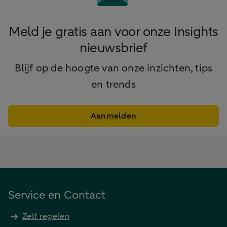
Meld je gratis aan voor onze Insights
nieuwsbrief
Blijf op de hoogte van onze inzichten, tips
en trends
Aanmelden
Service en Contact
Zelf regelen