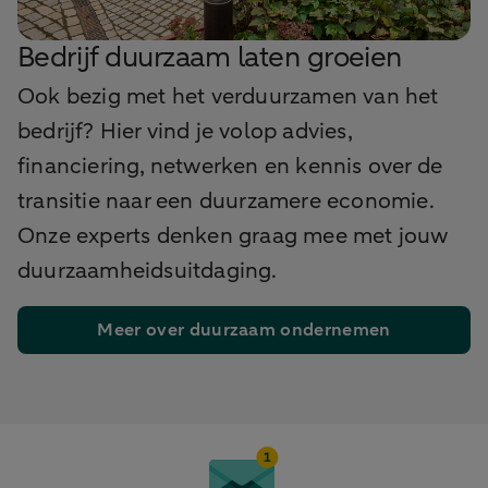
Bedrijf duurzaam laten groeien
Ook bezig met het verduurzamen van het
bedrijf? Hier vind je volop advies,
financiering, netwerken en kennis over de
transitie naar een duurzamere economie.
Onze experts denken graag mee met jouw
duurzaamheidsuitdaging.
Meer over duurzaam ondernemen