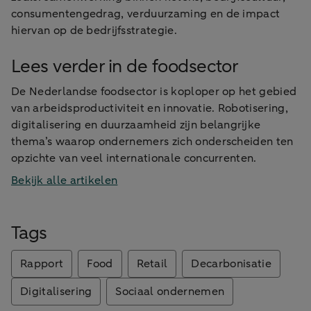
consumentengedrag, verduurzaming en de impact
hiervan op de bedrijfsstrategie.
Lees verder in de foodsector
De Nederlandse foodsector is koploper op het gebied
van arbeidsproductiviteit en innovatie. Robotisering,
digitalisering en duurzaamheid zijn belangrijke
thema’s waarop ondernemers zich onderscheiden ten
opzichte van veel internationale concurrenten.
Bekijk alle artikelen
Tags
Rapport
Food
Retail
Decarbonisatie
Digitalisering
Sociaal ondernemen