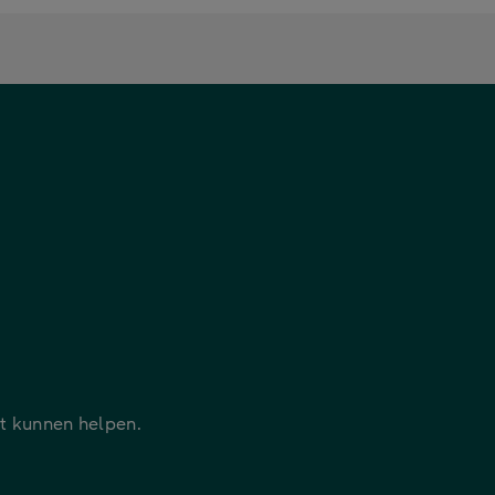
it kunnen helpen.