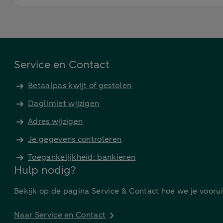
Service en Contact
Betaalpas kwijt of gestolen
Daglimiet wijzigen
Adres wijzigen
Je gegevens controleren
Toegankelijkheid: bankieren
Hulp nodig?
Bekijk op de pagina Service & Contact hoe we je vooru
Naar Service en Contact