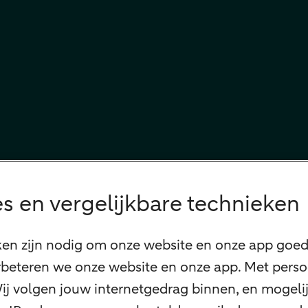
s en vergelijkbare technieken
ken zijn nodig om onze website en onze app goed 
beteren we onze website en onze app. Met perso
 Wij volgen jouw internetgedrag binnen, en mogel