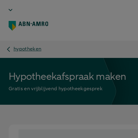
hypotheken
Hypotheekafspraak maken
Gratis en vrijblijvend hypotheekgesprek