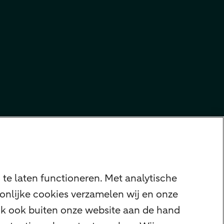
te laten functioneren. Met analytische
onlijke cookies verzamelen wij en onze
ijk ook buiten onze website aan de hand