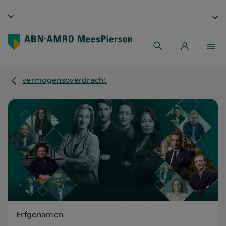
vermogensoverdracht
Erfgenamen