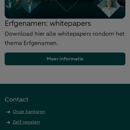
Erfgenamen: whitepapers
Download hier alle whitepapers rondom het
thema Erfgenamen.
Meer informatie
Contact
Onze kantoren
Zelf regelen