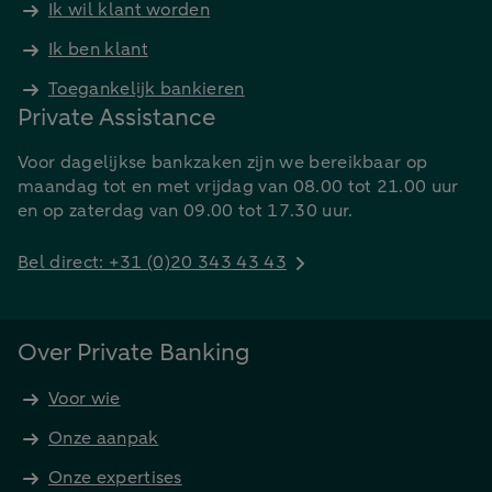
Ik wil klant worden
Ik ben klant
Toegankelijk bankieren
Private Assistance
Voor dagelijkse bankzaken zijn we bereikbaar op
maandag tot en met vrijdag van 08.00 tot 21.00 uur
en op zaterdag van 09.00 tot 17.30 uur.
Bel direct: +31 (0)20 343 43 43
Over Private Banking
Voor wie
Onze aanpak
Onze expertises