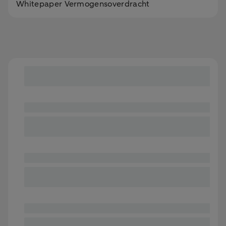
Whitepaper Vermogensoverdracht