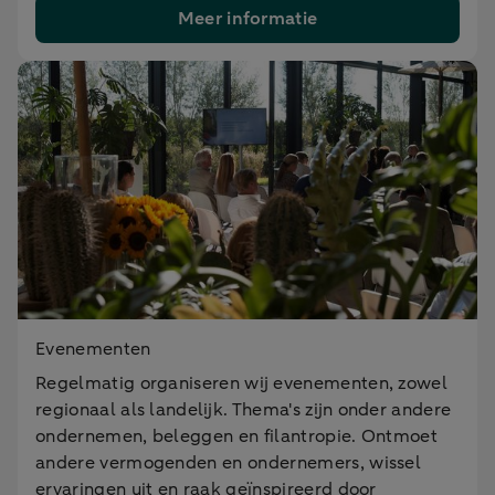
Meer informatie
Evenementen
Regelmatig organiseren wij evenementen, zowel
regionaal als landelijk. Thema's zijn onder andere
ondernemen, beleggen en filantropie. Ontmoet
andere vermogenden en ondernemers, wissel
ervaringen uit en raak geïnspireerd door