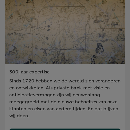
300 jaar expertise
Sinds 1720 hebben we de wereld zien veranderen
en ontwikkelen. Als private bank met visie en
anticipatievermogen zijn wij eeuwenlang
meegegroeid met de nieuwe behoeftes van onze
klanten en eisen van andere tijden. En dat blijven
wij doen.