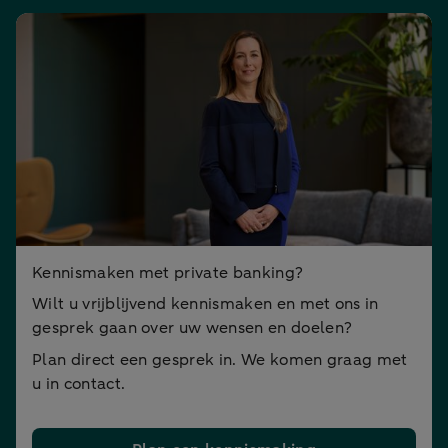
Kennismaken met private banking?
Wilt u vrijblijvend kennismaken en met ons in
gesprek gaan over uw wensen en doelen?
Plan direct een gesprek in. We komen graag met
u in contact.