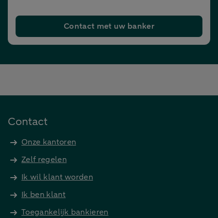
Contact met uw banker
Contact
Onze kantoren
Zelf regelen
Ik wil klant worden
Ik ben klant
Toegankelijk bankieren