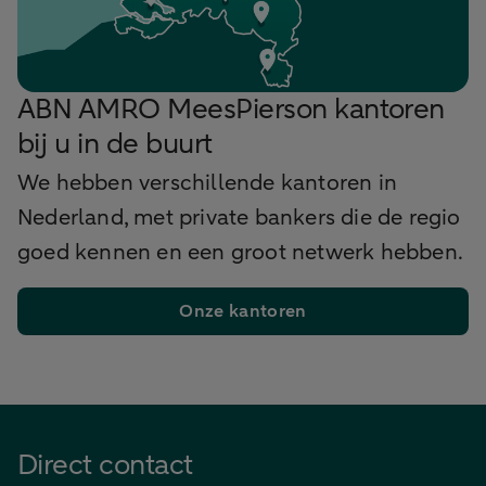
ABN AMRO MeesPierson kantoren
bij u in de buurt
We hebben verschillende kantoren in
Nederland, met private bankers die de regio
goed kennen en een groot netwerk hebben.
Onze kantoren
Direct contact