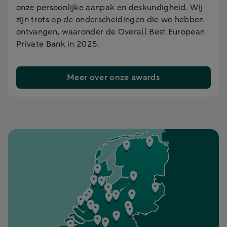
onze persoonlijke aanpak en deskundigheid. Wij
zijn trots op de onderscheidingen die we hebben
ontvangen, waaronder de Overall Best European
Private Bank in 2025.
Meer over onze awards