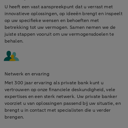
U heeft een vast aanspreekpunt dat u verrast met
innovatieve oplossingen, op ideeën brengt en inspeelt
op uw specifieke wensen en behoeften met
betrekking tot uw vermogen. Samen nemen we de
juiste stappen vooruit om uw vermogensdoelen te
behalen.
Netwerk en ervaring
Met 300 jaar ervaring als private bank kunt u
vertrouwen op onze financiele deskundigheid, vele
expertises en een sterk netwerk. Uw private banker
voorziet u van oplossingen passend bij uw situatie, en
brengt u in contact met specialisten die u verder
brengen.