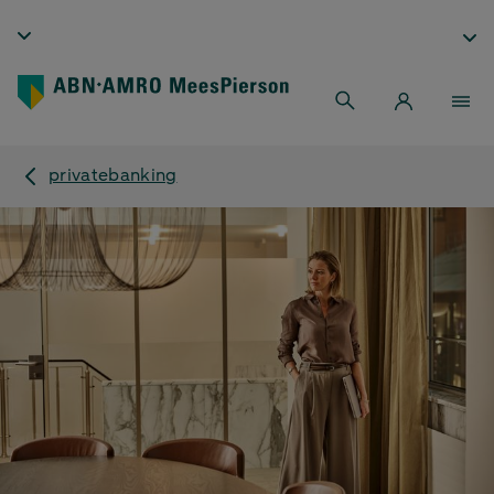
privatebanking