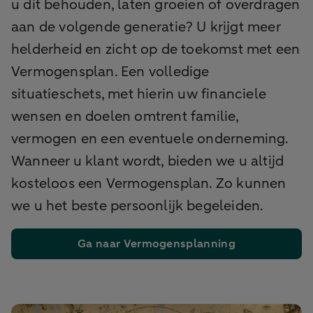
u dit behouden, laten groeien of overdragen
aan de volgende generatie? U krijgt meer
helderheid en zicht op de toekomst met een
Vermogensplan. Een volledige
situatieschets, met hierin uw financiele
wensen en doelen omtrent familie,
vermogen en een eventuele onderneming.
Wanneer u klant wordt, bieden we u altijd
kosteloos een Vermogensplan. Zo kunnen
we u het beste persoonlijk begeleiden.
Ga naar Vermogensplanning