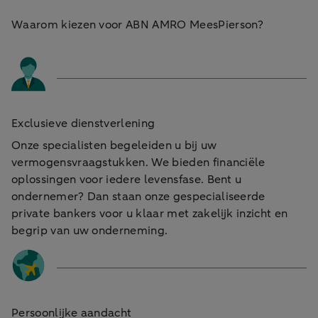
Waarom kiezen voor ABN AMRO MeesPierson?
Exclusieve dienstverlening
Onze specialisten begeleiden u bij uw
vermogensvraagstukken. We bieden financiële
oplossingen voor iedere levensfase. Bent u
ondernemer? Dan staan onze gespecialiseerde
private bankers voor u klaar met zakelijk inzicht en
begrip van uw onderneming.
Persoonlijke aandacht