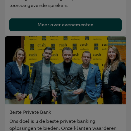
toonaangevende sprekers.
Meer over evenementen
Beste Private Bank
Ons doel is u de beste private banking
oplossingen te bieden. Onze klanten waarderen