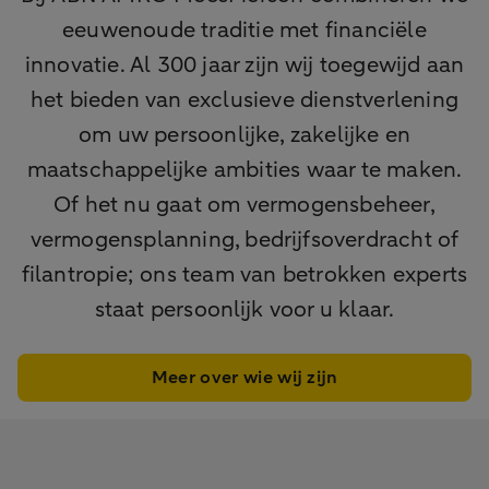
eeuwenoude traditie met financiële
innovatie. Al 300 jaar zijn wij toegewijd aan
het bieden van exclusieve dienstverlening
om uw persoonlijke, zakelijke en
maatschappelijke ambities waar te maken.
Of het nu gaat om vermogensbeheer,
vermogensplanning, bedrijfsoverdracht of
filantropie; ons team van betrokken experts
staat persoonlijk voor u klaar.
Meer over wie wij zijn