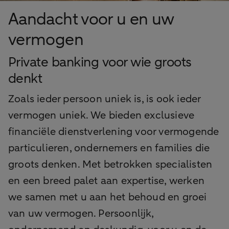
Aandacht voor u en uw
vermogen
Private banking voor wie groots
denkt
Zoals ieder persoon uniek is, is ook ieder
vermogen uniek. We bieden exclusieve
financiële dienstverlening voor vermogende
particulieren, ondernemers en families die
groots denken. Met betrokken specialisten
en een breed palet aan expertise, werken
we samen met u aan het behoud en groei
van uw vermogen. Persoonlijk,