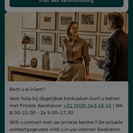
Plan een kennismaking
Bent u al klant?
Voor hulp bij dagelijkse bankzaken kunt u bellen
met Private Assistance:
+31 (0)20 343 43 43
| Wk
8.00-21.00 - Za 9.00-17.30
Wilt u contact met uw private banker? De actuele
contactgegevens vind u in uw Internet Bankieren.