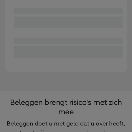
Beleggen brengt risico's met zich
mee
Beleggen doet u met geld dat u over heeft,