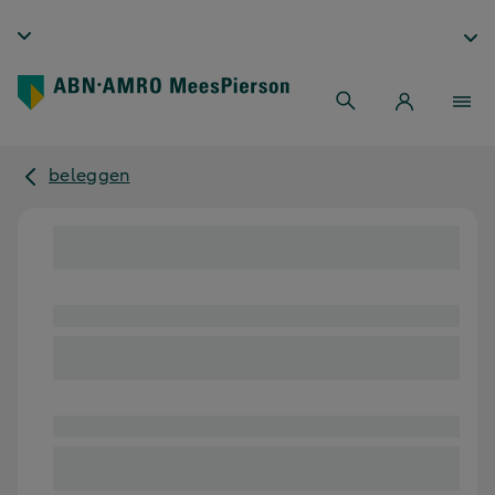
beleggen