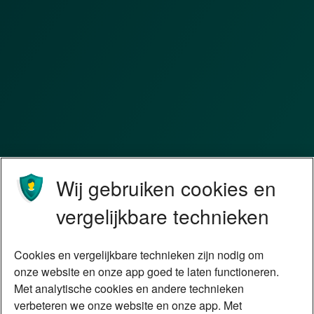
Wij gebruiken cookies en
vergelijkbare technieken
Cookies en vergelijkbare technieken zijn nodig om
onze website en onze app goed te laten functioneren.
Met analytische cookies en andere technieken
verbeteren we onze website en onze app. Met